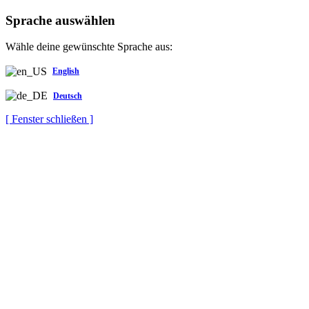
Sprache auswählen
Wähle deine gewünschte Sprache aus:
English
Deutsch
[ Fenster schließen ]