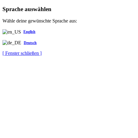
Sprache auswählen
Wähle deine gewünschte Sprache aus:
English
Deutsch
[ Fenster schließen ]