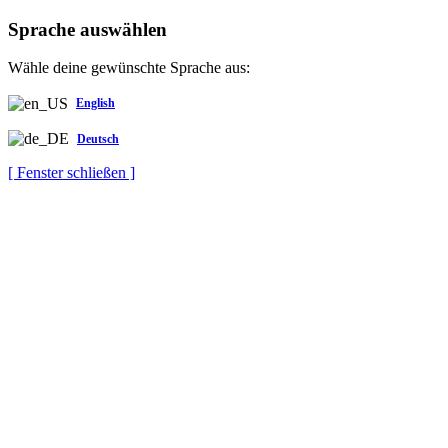
Sprache auswählen
Wähle deine gewünschte Sprache aus:
English
Deutsch
[ Fenster schließen ]