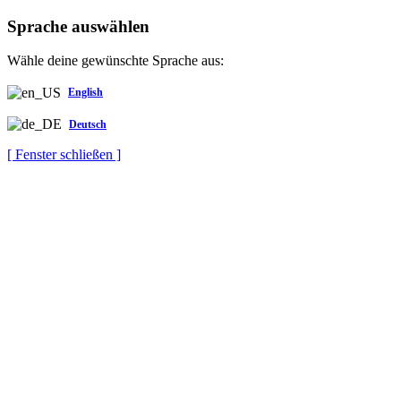
Sprache auswählen
Wähle deine gewünschte Sprache aus:
English
Deutsch
[ Fenster schließen ]