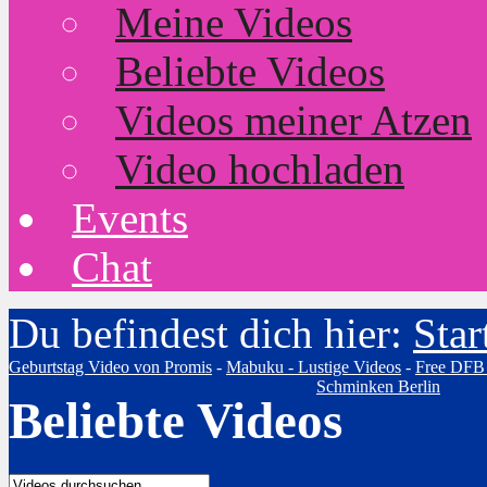
Meine Videos
Beliebte Videos
Videos meiner Atzen
Video hochladen
Events
Chat
Du befindest dich hier:
Star
Geburtstag Video von Promis
-
Mabuku - Lustige Videos
-
Free DFB
Schminken Berlin
Beliebte Videos