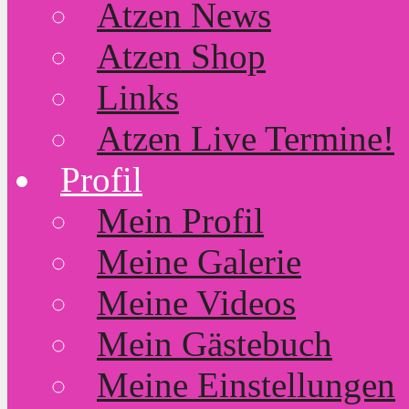
Atzen News
Atzen Shop
Links
Atzen Live Termine!
Profil
Mein Profil
Meine Galerie
Meine Videos
Mein Gästebuch
Meine Einstellungen