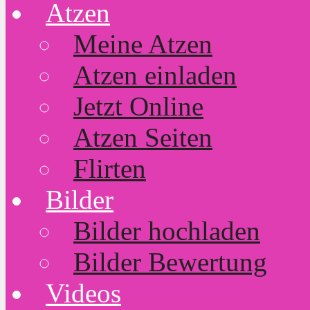
Atzen
Meine Atzen
Atzen einladen
Jetzt Online
Atzen Seiten
Flirten
Bilder
Bilder hochladen
Bilder Bewertung
Videos