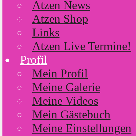
Atzen News
Atzen Shop
Links
Atzen Live Termine!
Profil
Mein Profil
Meine Galerie
Meine Videos
Mein Gästebuch
Meine Einstellungen