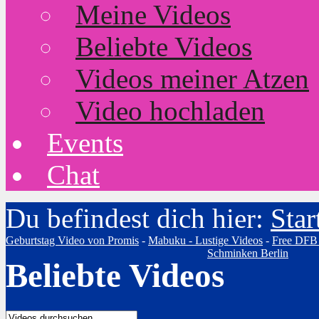
Meine Videos
Beliebte Videos
Videos meiner Atzen
Video hochladen
Events
Chat
Du befindest dich hier:
Star
Geburtstag Video von Promis
-
Mabuku - Lustige Videos
-
Free DFB
Schminken Berlin
Beliebte Videos