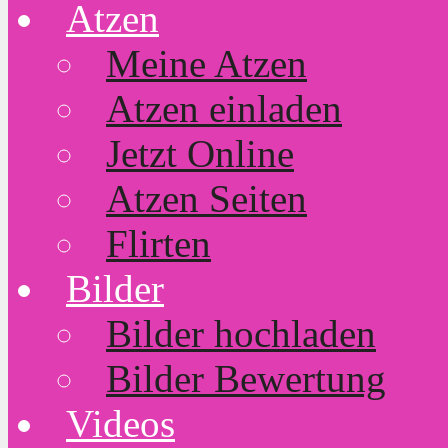
Atzen
Meine Atzen
Atzen einladen
Jetzt Online
Atzen Seiten
Flirten
Bilder
Bilder hochladen
Bilder Bewertung
Videos