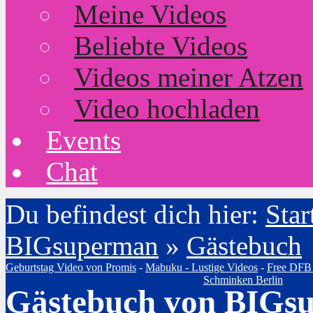
Meine Videos
Beliebte Videos
Videos meiner Atzen
Video hochladen
Events
Chat
Du befindest dich hier:
Star
BIGsuperman
»
Gästebuch
Geburtstag Video von Promis
-
Mabuku - Lustige Videos
-
Free DFB
Schminken Berlin
Gästebuch von BIGs